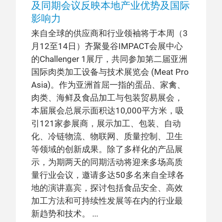
及同期会议反映本地产业优势及国际
影响力
来自全球的供应商和行业领袖将于本周（3
月12至14日）齐聚曼谷IMPACT会展中心
的Challenger 1展厅，共同参加第二届亚洲
国际肉类加工设备与技术展览会 (Meat Pro
Asia)。作为亚洲首屈一指的蛋品、家禽、
肉类、海鲜及食品加工与包装贸易展会，
本届展会总展示面积达10,000平方米，吸
引121家参展商，展示加工、包装、自动
化、冷链物流、物联网、质量控制、卫生
等领域的创新成果。除了多样化的产品展
示，为期两天的同期活动将迎来多场高质
量行业会议，邀请多达50多名来自全球各
地的演讲嘉宾，探讨包括食品安全、高效
加工方法和可持续性发展等在内的行业最
新趋势和技术。