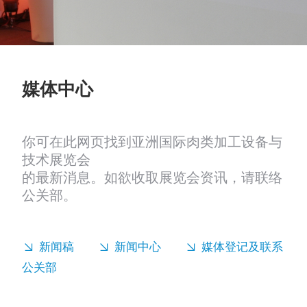
媒体中心
你可在此网页找到亚洲国际肉类加工设备与
技术展览会
的最新消息。如欲收取展览会资讯，请联络
公关部。
新闻稿
新闻中心
媒体登记及联系
公关部