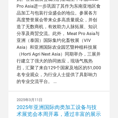
Pro Asia进一步巩固了其作为东南亚地区食
品加工与包装行业盛会的地位。参展各方
高度赞誉展会带来众多高质量观众，并创
造了无数商机，有效助力人脉拓展、知识
分享及商贸交流。此外， Meat Pro Asia与
亚洲（泰国）国际集约化畜牧展（VIV
Asia）和亚洲国际农业园艺暨种植科技展
（Horti Agri Next Asia）同期举办，三展并
行建立了强大的协同效应，现场气氛热
烈，汇聚了来自129个国家及地区的51,000
名专业观众，为行业人士提供了具影响力
的专业交流平台。
2025年3月11日
2025年亚洲国际肉类加工设备与技
术展览会本周开幕，通过丰富的展示