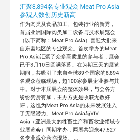
汇聚8,894名专业观众 Meat Pro Asia
参观人数创历史新高
作为肉类及食品加工、包装行业的新秀，
首届亚洲国际肉类加工设备与技术展览会
（以下简称：Meat Pro Asia）喜迎大批来
自东盟地区的专业观众。首次举办的Meat
Pro Asia汇聚了众多高质量的参与者，展会
已于3月10日圆满落幕。在为期三天的展览
期间，共吸引了来自全球89个国家的8,894
名观众莅临现场，超100家参展企业参与其
中。对于本届展会的整体效果，与会各方
纷纷赞赏有加，主办方更是收获无数好
评，这也为Meat Pro Asia的未来发展注入
了无限潜力。Meat Pro Asia与VIV
Asia（亚洲最大的牲畜生产和畜牧业领域专
业展览会）同期举办，两展共迎来47,527
名专业观众亲临现场。