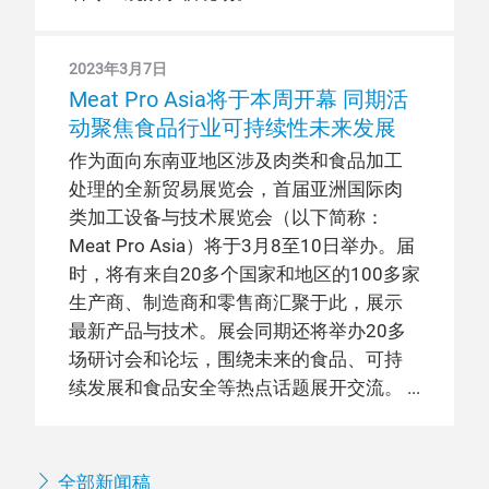
2023年3月7日
Meat Pro Asia将于本周开幕 同期活
动聚焦食品行业可持续性未来发展
作为面向东南亚地区涉及肉类和食品加工
处理的全新贸易展览会，首届亚洲国际肉
类加工设备与技术展览会（以下简称：
Meat Pro Asia）将于3月8至10日举办。届
时，将有来自20多个国家和地区的100多家
生产商、制造商和零售商汇聚于此，展示
最新产品与技术。展会同期还将举办20多
场研讨会和论坛，围绕未来的食品、可持
续发展和食品安全等热点话题展开交流。
全部新闻稿