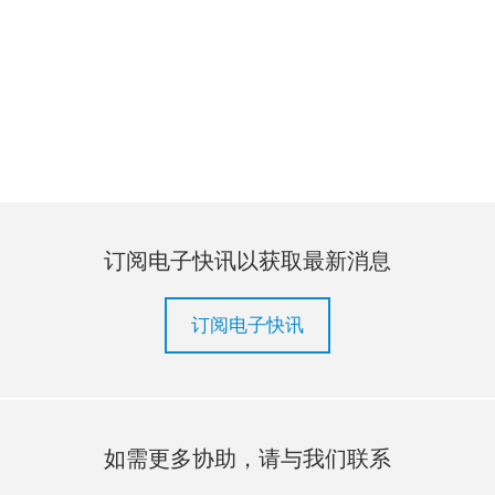
订阅电子快讯以获取最新消息
订阅电子快讯
如需更多协助，请与我们联系