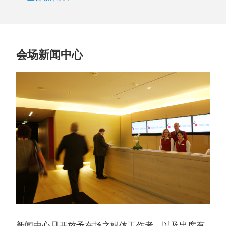
会场新闻中心
新闻中心只开放予在场之媒体工作者，以及出席有