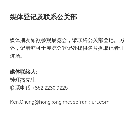
媒体登记及联系公关部
媒体朋友如欲参观展览会，请联络公关部登记。另
外，记者亦可于展览会登记处提供名片换取记者证
进场。
媒体联络人:
钟珏杰先生
联系电话 +852 2230 9225
Ken.Chung@hongkong.messefrankfurt.com