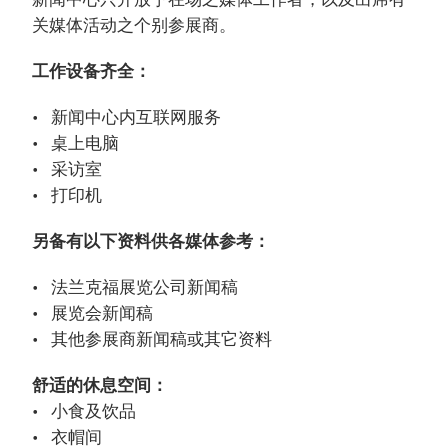
关媒体活动之个别参展商。
工作设备齐全：
新闻中心内互联网服务
桌上电脑
采访室
打印机
另备有以下资料供各媒体参考：
法兰克福展览公司新闻稿
展览会新闻稿
其他参展商新闻稿或其它资料
舒适的休息空间：
小食及饮品
衣帽间