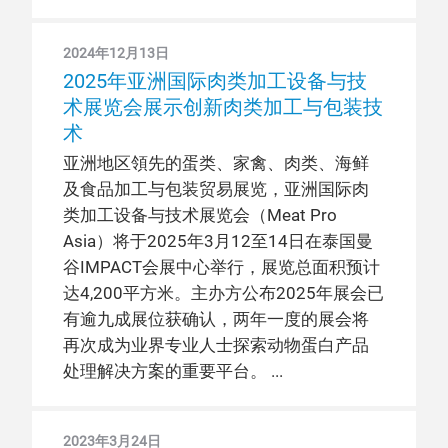
2024年12月13日
2025年亚洲国际肉类加工设备与技
术展览会展示创新肉类加工与包装技
术
亚洲地区領先的蛋类、家禽、肉类、海鲜
及食品加工与包装贸易展览，亚洲国际肉
类加工设备与技术展览会（Meat Pro
Asia）将于2025年3月12至14日在泰国曼
谷IMPACT会展中心举行，展览总面积预计
达4,200平方米。主办方公布2025年展会已
有逾九成展位获确认，两年一度的展会将
再次成为业界专业人士探索动物蛋白产品
处理解决方案的重要平台。
2023年3月24日