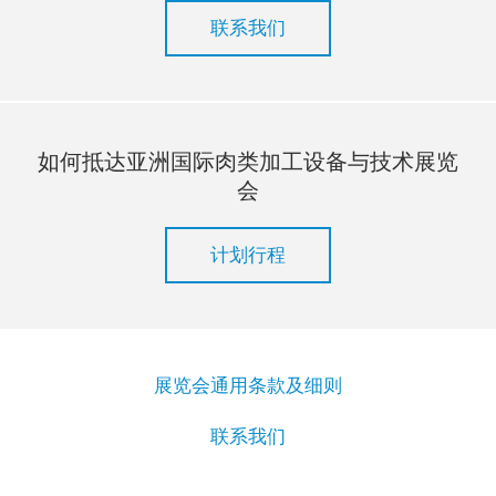
联系我们
如何抵达亚洲国际肉类加工设备与技术展览
会
计划行程
展览会通用条款及细则
联系我们