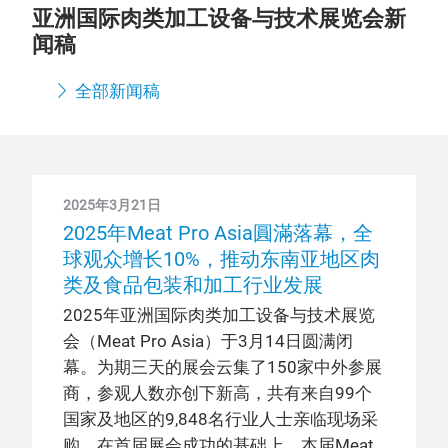
亚洲国际肉类加工设备与技术展览会新
闻稿
全部新闻稿
2025年3月21日
2025年Meat Pro Asia圓滿落幕，全
球观众增长10%，推动东南亚地区肉
类及食品包装和加工行业发展
2025年亚洲国际肉类加工设备与技术展览
会（Meat Pro Asia）于3月14日圆满闭
幕。为期三天的展会云集了150家中外参展
商，参观人数亦创下新高，共有来自99个
国家及地区的9,848名行业人士亲临现场采
购。在首届展会成功的基础上，本届Meat