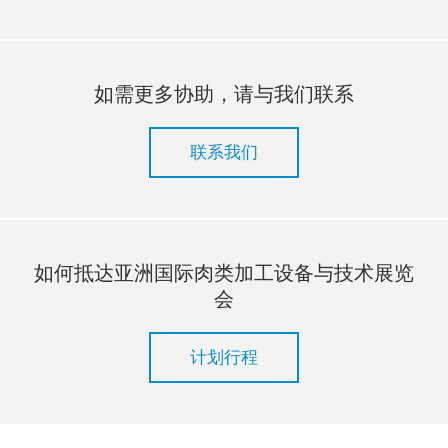
如需更多协助，请与我们联系
联系我们
如何抵达亚洲国际肉类加工设备与技术展览
会
计划行程