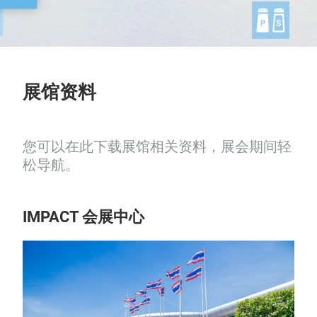
展馆资料
您可以在此下载展馆相关资料，展会期间轻
松导航。
IMPACT 会展中心