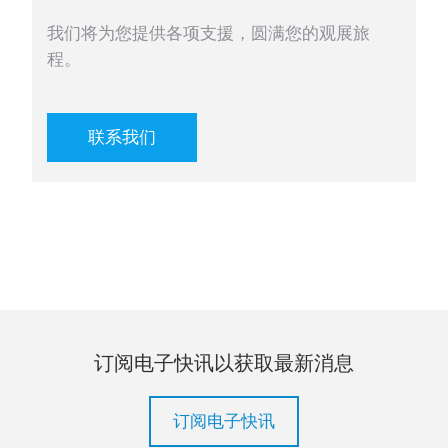
我们将为您提供各项支援，圆满您的观展旅
程。
联系我们
订阅电子快讯以获取最新消息
订阅电子快讯