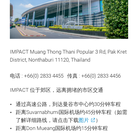
IMPACT Muang Thong Thani Popular 3 Rd, Pak Kret
District, Nonthaburi 11120, Thailand
电话 : +66(0) 2833 4455 传真 : +66(0) 2833 4456
IMPACT 位于郊区，远离拥堵的市区交通
通过高速公路，到达曼谷市中心约30分钟车程
距离Suvarnabhumi国际机场约45分钟车程（如需
了解详细路线，请点击下载
图片
）
距离Don Mueang国际机场约15分钟车程