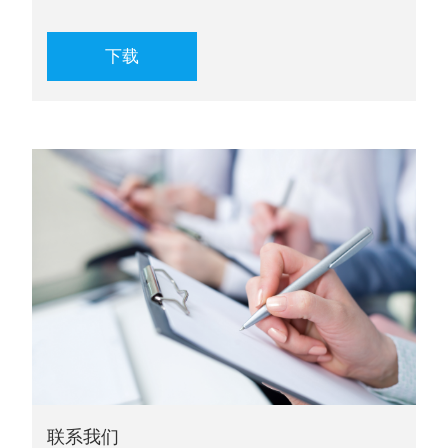
下载
联系我们