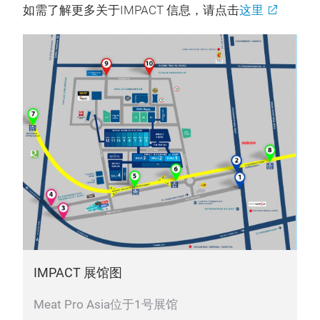
如需了解更多关于IMPACT 信息，请点击
这里
IMPACT 展馆图
Meat Pro Asia位于1号展馆