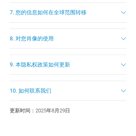
7. 您的信息如何在全球范围转移
8. 对您肖像的使用
9. 本隐私权政策如何更新
10. 如何联系我们
更新时间：2025年8月29日