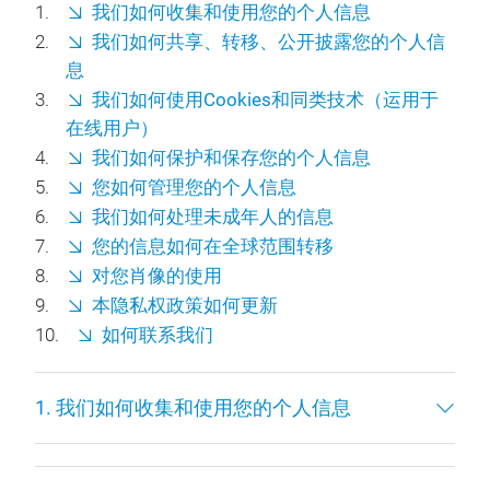
我们如何收集和使用您的个人信息
我们如何共享、转移、公开披露您的个人信
息
我们如何使用Cookies和同类技术（运用于
在线用户）
我们如何保护和保存您的个人信息
您如何管理您的个人信息
我们如何处理未成年人的信息
您的信息如何在全球范围转移
对您肖像的使用
本隐私权政策如何更新
如何联系我们
1. 我们如何收集和使用您的个人信息