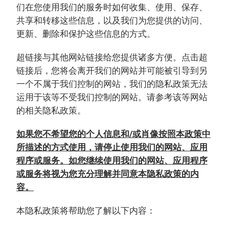
们在您使用我们的服务时如何收集、使用、保存、
共享和转移这些信息，以及我们为您提供的访问、
更新、删除和保护这些信息的方式。
超链接与其他网站链接给您提供诸多方便。点击超
链接后，您将会离开我们的网站并可能被引导到另
一个不属于我们控制的网站，我们的隐私政策无法
运用于该等不受我们控制的网站。请参考该等网站
的相关隐私政策。
如果您不希望您的个人信息和/或肖像按照本政策中
所描述的方式使用，请停止使用我们的网站、应用
程序或服务。如您继续使用我们的网站、应用程序
或服务将视为您充分理解并同意本隐私政策的内
容。
本隐私政策将帮助您了解以下内容：