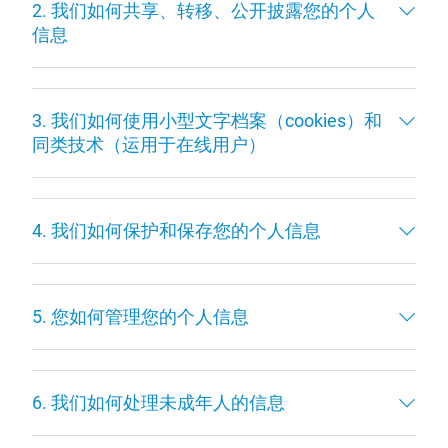
2. 我们如何共享、转移、公开披露您的个人
信息
3. 我们如何使用小型文字档案（cookies）和
同类技术（运用于在线用户）
4. 我们如何保护和保存您的个人信息
5. 您如何管理您的个人信息
6. 我们如何处理未成年人的信息