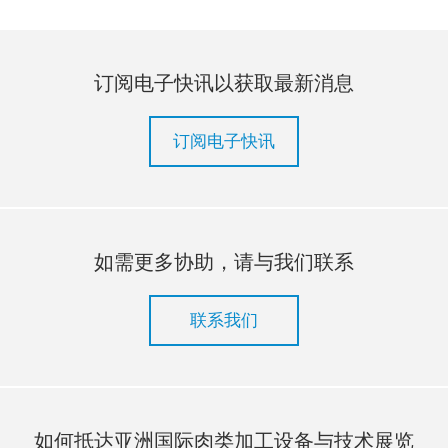
订阅电子快讯以获取最新消息
订阅电子快讯
如需更多协助，请与我们联系
联系我们
如何抵达亚洲国际肉类加工设备与技术展览