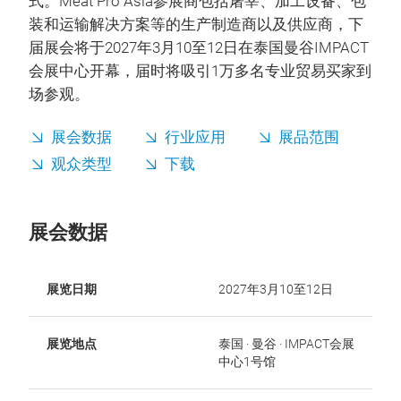
式。Meat Pro Asia参展商包括屠宰、加工设备、包
装和运输解决方案等的生产制造商以及供应商，下
届展会将于2027年3月10至12日在泰国曼谷IMPACT
会展中心开幕，届时将吸引1万多名专业贸易买家到
场参观。
展会数据
行业应用
展品范围
观众类型
下载
展会数据
展览日期
2027年3月10至12日
展览地点
泰国 · 曼谷 · IMPACT会展
中心1号馆