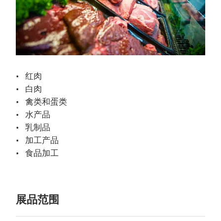
红肉
白肉
禽类和蛋类
水产品
乳制品
加工产品
食品加工
展品范围