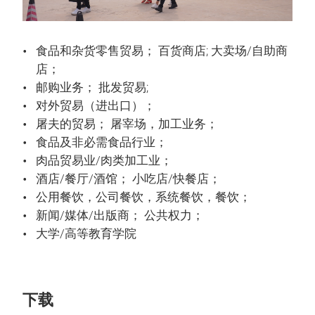
食品和杂货零售贸易； 百货商店; 大卖场/自助商
店；
邮购业务； 批发贸易;
对外贸易（进出口）；
屠夫的贸易； 屠宰场，加工业务；
食品及非必需食品行业；
肉品贸易业/肉类加工业；
酒店/餐厅/酒馆； 小吃店/快餐店；
公用餐饮，公司餐饮，系统餐饮，餐饮；
新闻/媒体/出版商； 公共权力；
大学/高等教育学院
下载