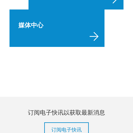
媒体中心
订阅电子快讯以获取最新消息
订阅电子快讯