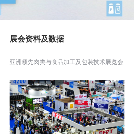
展会资料及数据
亚洲领先肉类与食品加工及包装技术展览会