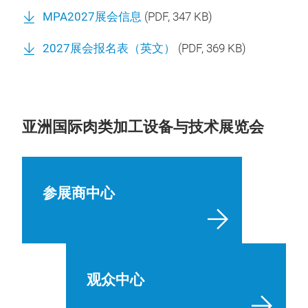
MPA2027展会信息
(
PDF
, 347 KB)
2027展会报名表（英文）
(
PDF
, 369 KB)
亚洲国际肉类加工设备与技术展览会
参展商中心
观众中心