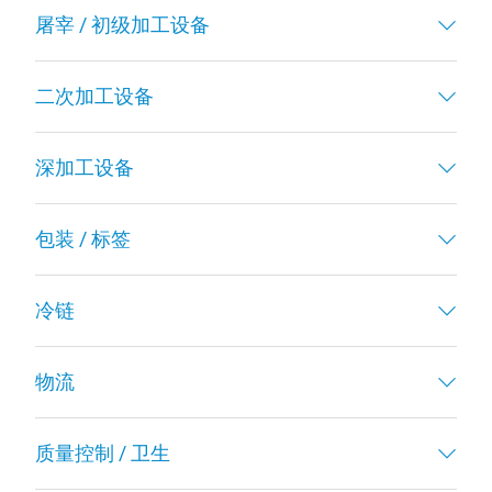
屠宰 / 初级加工设备
二次加工设备
深加工设备
包装 / 标签
冷链
物流
质量控制 / 卫生