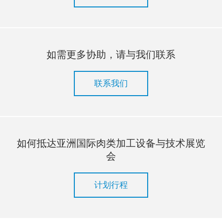
如需更多协助，请与我们联系
联系我们
如何抵达亚洲国际肉类加工设备与技术展览
会
计划行程