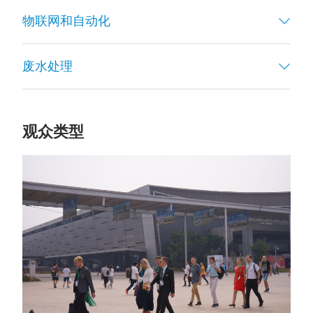
物联网和自动化
废水处理
观众类型