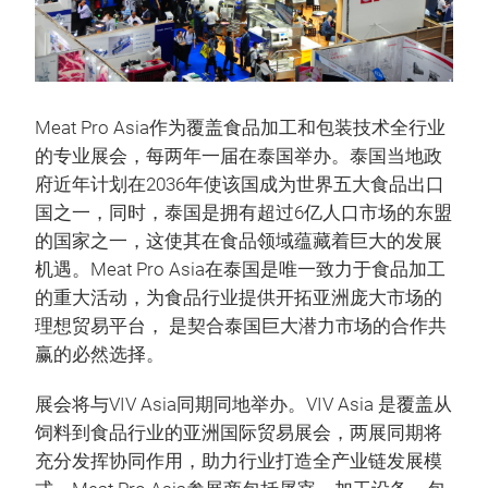
Meat Pro Asia作为覆盖食品加工和包装技术全行业
的专业展会，每两年一届在泰国举办。泰国当地政
府近年计划在2036年使该国成为世界五大食品出口
国之一，同时，泰国是拥有超过6亿人口市场的东盟
的国家之一，这使其在食品领域蕴藏着巨大的发展
机遇。Meat Pro Asia在泰国是唯一致力于食品加工
的重大活动，为食品行业提供开拓亚洲庞大市场的
理想贸易平台， 是契合泰国巨大潜力市场的合作共
赢的必然选择。
展会将与VIV Asia同期同地举办。VIV Asia 是覆盖从
饲料到食品行业的亚洲国际贸易展会，两展同期将
充分发挥协同作用，助力行业打造全产业链发展模