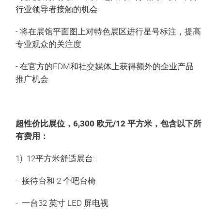
行业领导者接触的机会
- 将在展馆平面图上对特色展区进行星号标注，提高
专业观众的关注度
- 在官方的EDM和社交媒体上获得额外的企业产品
推广机会
超性价比展位，6,300 欧元/12 平方米，包含以下所
有费用：
1) 12平方米舒适展台:
- 接待台和 2 个吧台椅
- 一台32 英寸 LED 屏电视