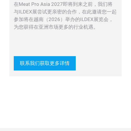
在Meat Pro Asia 2027即将到来之前，我们将
与ILDEX展尝试更亲密的合作，在此邀请您一起
参加将在越南（2026）举办的ILDEX展览会，
为您获得在亚洲市场更多的行业机遇。
联系我们获取更多详情