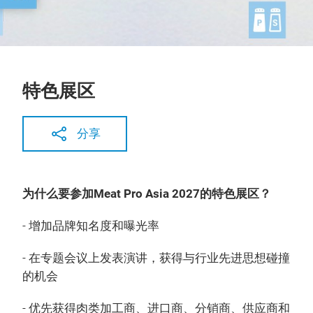
特色展区
分享
为什么要参加Meat Pro Asia 2027的特色展区？
- 增加品牌知名度和曝光率
- 在专题会议上发表演讲，获得与行业先进思想碰撞
的机会
- 优先获得肉类加工商、进口商、分销商、供应商和