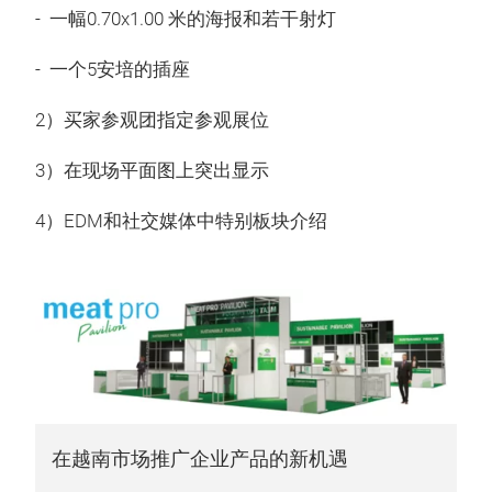
- 一幅0.70x1.00 米的海报和若干射灯
- 一个5安培的插座
2）买家参观团指定参观展位
3）在现场平面图上突出显示
4）EDM和社交媒体中特别板块介绍
在越南市场推广企业产品的新机遇