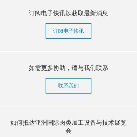
订阅电子快讯以获取最新消息
订阅电子快讯
如需更多协助，请与我们联系
联系我们
如何抵达亚洲国际肉类加工设备与技术展览
会