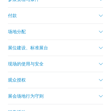
付款
场地分配
展位建设、标准展台
现场的使用与安全
观众授权
展会场地行为守则