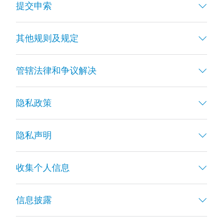
提交申索
其他规则及规定
管辖法律和争议解决
隐私政策
隐私声明
收集个人信息
信息披露