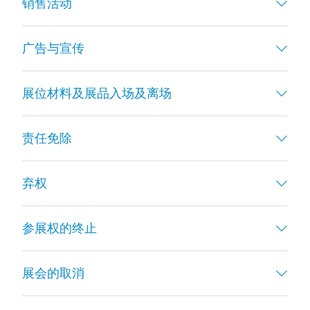
销售活动
广告与宣传
展位材料及展品入场及离场
责任免除
弃权
参展权的终止
展会的取消