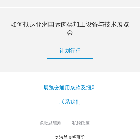
如何抵达亚洲国际肉类加工设备与技术展览
会
计划行程
展览会通用条款及细则
联系我们
条款及细则
私稳政策
© 法兰克福展览