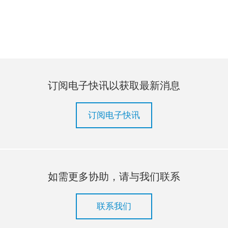
订阅电子快讯以获取最新消息
订阅电子快讯
如需更多协助，请与我们联系
联系我们